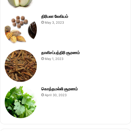
திரிபலா லேகியம்
May 3, 2023
தாளிசப்பத்திரி சூரணம்
May 1, 2023
கொத்தமல்லி சூரணம்
April 30, 2023