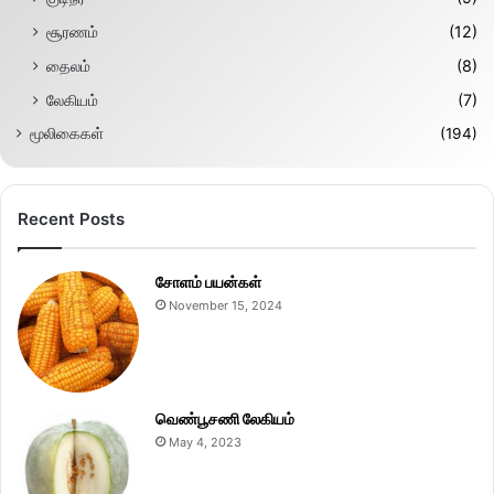
சூரணம்
(12)
தைலம்
(8)
லேகியம்
(7)
மூலிகைகள்
(194)
Recent Posts
சோளம் பயன்கள்
November 15, 2024
வெண்பூசணி லேகியம்
May 4, 2023