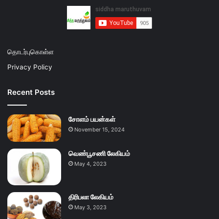
தொடர்புகொள்ள
Privacy Policy
Recent Posts
சோளம் பயன்கள்
November 15, 2024
வெண்பூசணி லேகியம்
May 4, 2023
திரிபலா லேகியம்
May 3, 2023