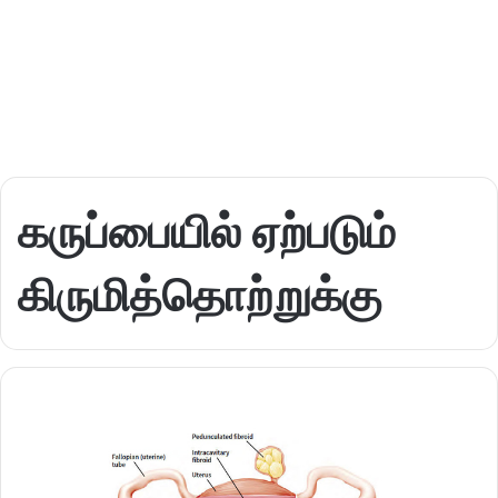
கருப்பையில் ஏற்படும்
கிருமித்தொற்றுக்கு