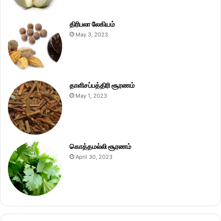
திரிபலா லேகியம்
May 3, 2023
தாளிசப்பத்திரி சூரணம்
May 1, 2023
கொத்தமல்லி சூரணம்
April 30, 2023