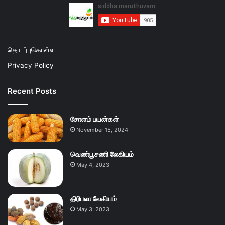
தொடர்புகொள்ள
Privacy Policy
Recent Posts
சோளம் பயன்கள்
November 15, 2024
வெண்பூசணி லேகியம்
May 4, 2023
திரிபலா லேகியம்
May 3, 2023