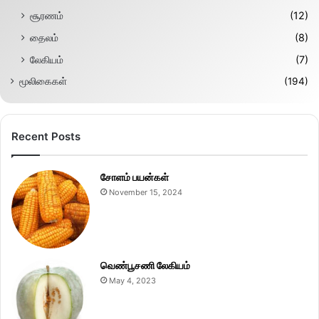
சூரணம்
(12)
தைலம்
(8)
லேகியம்
(7)
மூலிகைகள்
(194)
Recent Posts
சோளம் பயன்கள்
November 15, 2024
வெண்பூசணி லேகியம்
May 4, 2023