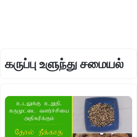
கருப்பு உளுந்து சமையல்