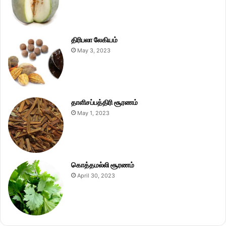
திரிபலா லேகியம்
May 3, 2023
தாளிசப்பத்திரி சூரணம்
May 1, 2023
கொத்தமல்லி சூரணம்
April 30, 2023