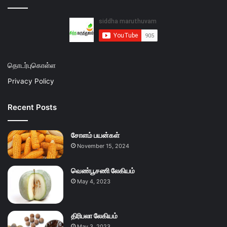
தொடர்புகொள்ள
Privacy Policy
Recent Posts
சோளம் பயன்கள்
November 15, 2024
வெண்பூசணி லேகியம்
May 4, 2023
திரிபலா லேகியம்
May 3, 2023