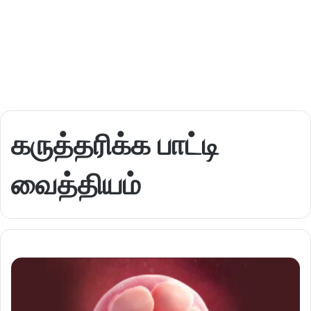
கருத்தரிக்க பாட்டி
வைத்தியம்