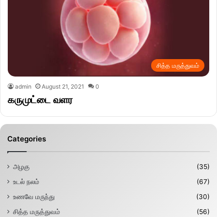
சித்த மருத்துவம்
admin
August 21, 2021
0
கருமுட்டை வளர
Categories
அழகு
(35)
உடல் நலம்
(67)
உணவே மருந்து
(30)
சித்த மருத்துவம்
(56)