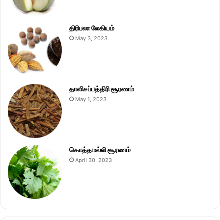
திரிபலா லேகியம்
May 3, 2023
தாளிசப்பத்திரி சூரணம்
May 1, 2023
கொத்தமல்லி சூரணம்
April 30, 2023