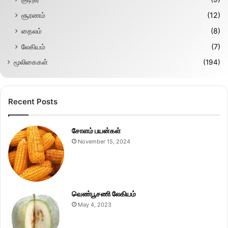
சூரணம்
(12)
தைலம்
(8)
லேகியம்
(7)
மூலிகைகள்
(194)
Recent Posts
சோளம் பயன்கள்
November 15, 2024
வெண்பூசணி லேகியம்
May 4, 2023