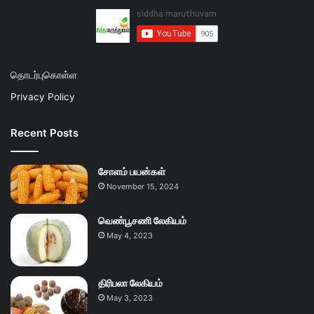
தொடர்புகொள்ள
Privacy Policy
Recent Posts
சோளம் பயன்கள்
November 15, 2024
வெண்பூசணி லேகியம்
May 4, 2023
திரிபலா லேகியம்
May 3, 2023