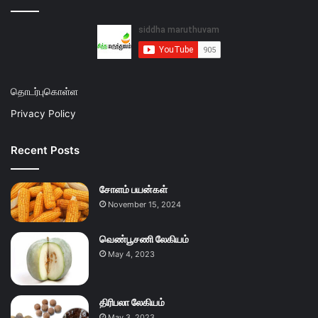
தொடர்புகொள்ள
Privacy Policy
Recent Posts
சோளம் பயன்கள்
November 15, 2024
வெண்பூசணி லேகியம்
May 4, 2023
திரிபலா லேகியம்
May 3, 2023