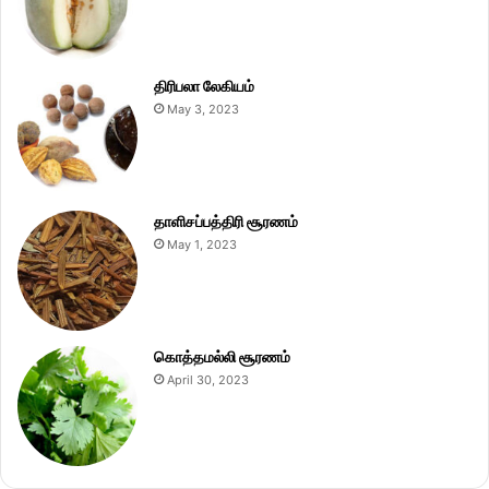
திரிபலா லேகியம்
May 3, 2023
தாளிசப்பத்திரி சூரணம்
May 1, 2023
கொத்தமல்லி சூரணம்
April 30, 2023