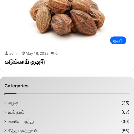
குடிநீர்
admin
May 16, 2022
0
கடுக்காய் குடிநீர்
Categories
அழகு
(35)
உடல் நலம்
(67)
உணவே மருந்து
(30)
சித்த மருத்துவம்
(56)