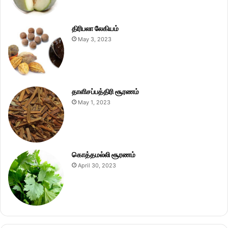
திரிபலா லேகியம்
May 3, 2023
தாளிசப்பத்திரி சூரணம்
May 1, 2023
கொத்தமல்லி சூரணம்
April 30, 2023