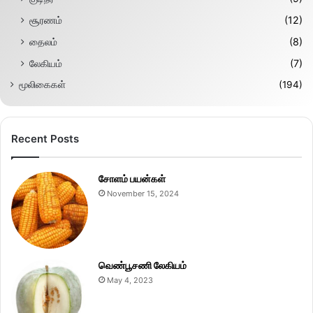
சூரணம்
(12)
தைலம்
(8)
லேகியம்
(7)
மூலிகைகள்
(194)
Recent Posts
சோளம் பயன்கள்
November 15, 2024
வெண்பூசணி லேகியம்
May 4, 2023