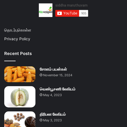
தொடர்புகொள்ள
Privacy Policy
Recent Posts
சோளம் பயன்கள்
November 15, 2024
வெண்பூசணி லேகியம்
May 4, 2023
திரிபலா லேகியம்
May 3, 2023