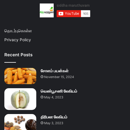
தொடர்புகொள்ள
Privacy Policy
Recent Posts
சோளம் பயன்கள்
November 15, 2024
வெண்பூசணி லேகியம்
May 4, 2023
திரிபலா லேகியம்
May 3, 2023