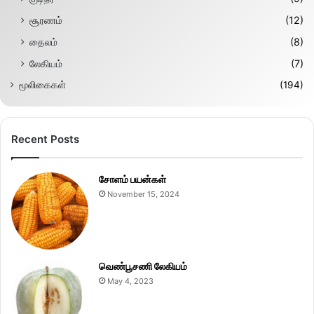
சூரணம்
(12)
தைலம்
(8)
லேகியம்
(7)
மூலிகைகள்
(194)
Recent Posts
சோளம் பயன்கள்
November 15, 2024
வெண்பூசணி லேகியம்
May 4, 2023