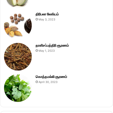
திரிபலா லேகியம்
May 3, 2023
தாளிசப்பத்திரி சூரணம்
May 1, 2023
கொத்தமல்லி சூரணம்
April 30, 2023