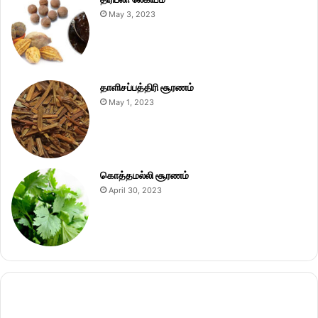
May 3, 2023
தாளிசப்பத்திரி சூரணம்
May 1, 2023
கொத்தமல்லி சூரணம்
April 30, 2023