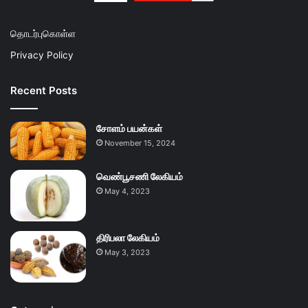
தொடர்புகொள்ள
Privacy Policy
Recent Posts
சோளம் பயன்கள்
November 15, 2024
வெண்பூசணி லேகியம்
May 4, 2023
திரிபலா லேகியம்
May 3, 2023