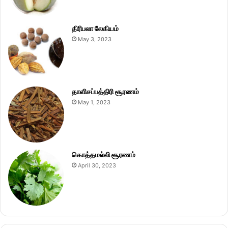
திரிபலா லேகியம்
May 3, 2023
தாளிசப்பத்திரி சூரணம்
May 1, 2023
கொத்தமல்லி சூரணம்
April 30, 2023