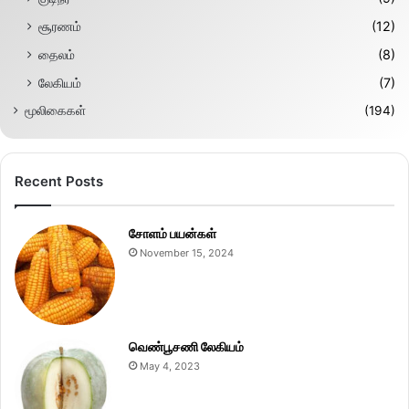
சூரணம்
(12)
தைலம்
(8)
லேகியம்
(7)
மூலிகைகள்
(194)
Recent Posts
சோளம் பயன்கள்
November 15, 2024
வெண்பூசணி லேகியம்
May 4, 2023