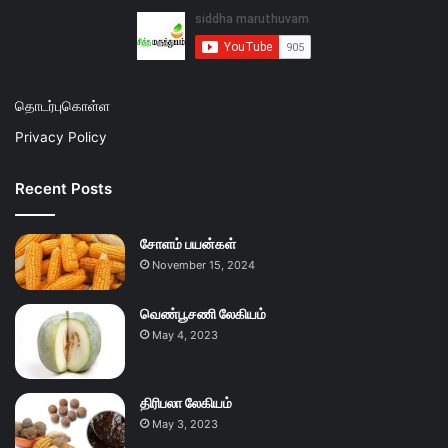
தொடர்புகொள்ள
Privacy Policy
Recent Posts
சோளம் பயன்கள்
November 15, 2024
வெண்பூசணி லேகியம்
May 4, 2023
திரிபலா லேகியம்
May 3, 2023