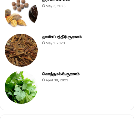
May 3, 2023
தாளிசப்பத்திரி சூரணம்
May 1, 2023
கொத்தமல்லி சூரணம்
April 30, 2023