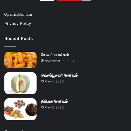
தொடர்புகொள்ள
Privacy Policy
Recent Posts
சோளம் பயன்கள்
November 15, 2024
வெண்பூசணி லேகியம்
May 4, 2023
திரிபலா லேகியம்
May 3, 2023