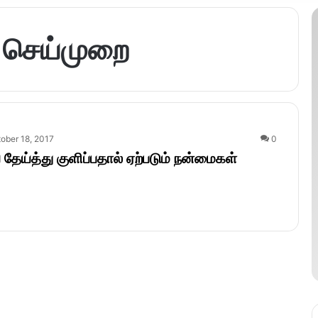
 செய்முறை
ober 18, 2017
0
ேய்த்து குளிப்பதால் ஏற்படும் நன்மைகள்