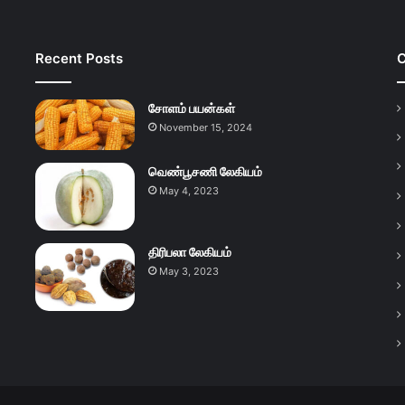
Recent Posts
C
சோளம் பயன்கள்
November 15, 2024
வெண்பூசணி லேகியம்
May 4, 2023
திரிபலா லேகியம்
May 3, 2023