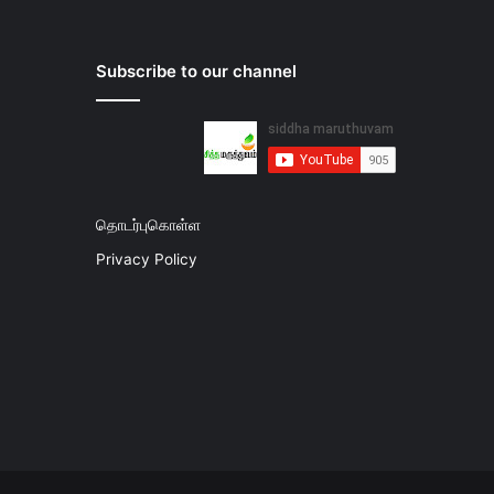
Subscribe to our channel
தொடர்புகொள்ள
Privacy Policy