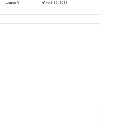
April 30, 2023