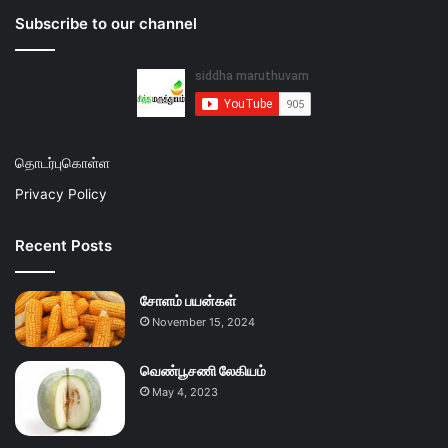
Subscribe to our channel
தொடர்புகொள்ள
Privacy Policy
Recent Posts
சோளம் பயன்கள்
November 15, 2024
வெண்பூசணி லேகியம்
May 4, 2023