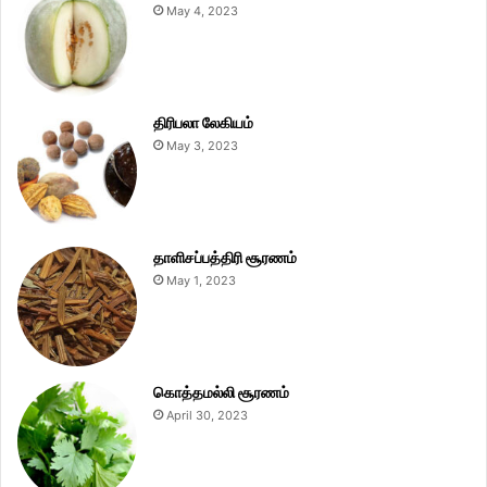
May 4, 2023
திரிபலா லேகியம்
May 3, 2023
தாளிசப்பத்திரி சூரணம்
May 1, 2023
கொத்தமல்லி சூரணம்
April 30, 2023