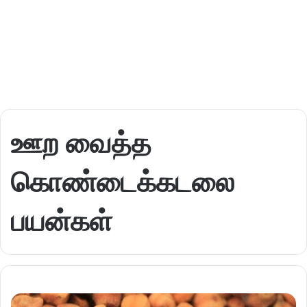
ஊற வைத்த
கொண்டைக்கடலை
பயன்கள்