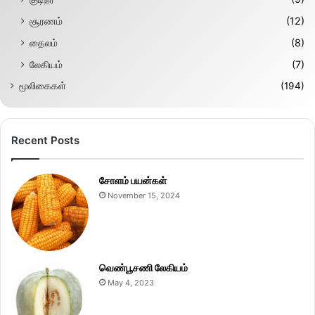
சூரணம்
(12)
தைலம்
(8)
லேகியம்
(7)
மூலிகைகள்
(194)
Recent Posts
சோளம் பயன்கள்
November 15, 2024
வெண்பூசணி லேகியம்
May 4, 2023