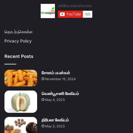
தொடர்புகொள்ள
Privacy Policy
Recent Posts
சோளம் பயன்கள்
November 15, 2024
வெண்பூசணி லேகியம்
May 4, 2023
திரிபலா லேகியம்
May 3, 2023