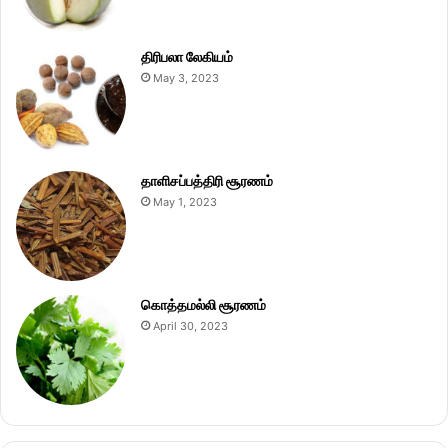
திரிபலா லேகியம்
May 3, 2023
தாளிசப்பத்திரி சூரணம்
May 1, 2023
கொத்தமல்லி சூரணம்
April 30, 2023